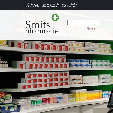
Powered by