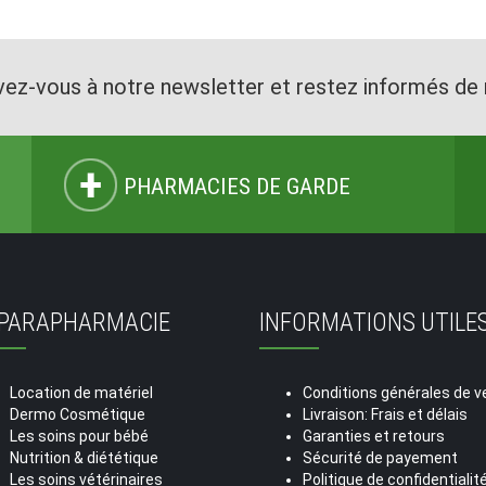
vez-vous à notre newsletter et restez informés de 
PHARMACIES DE GARDE
 PARAPHARMACIE
INFORMATIONS UTILE
Location de matériel
Conditions générales de v
Dermo Cosmétique
Livraison: Frais et délais
Les soins pour bébé
Garanties et retours
Nutrition & diététique
Sécurité de payement
Les soins vétérinaires
Politique de confidentialit