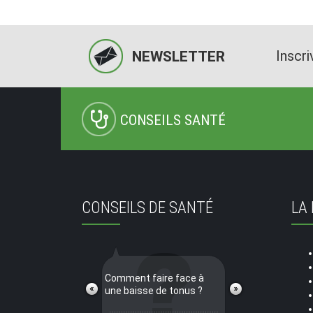
Inscri
NEWSLETTER
CONSEILS SANTÉ
CONSEILS DE SANTÉ
LA
Comment faire face à
une baisse de tonus ?