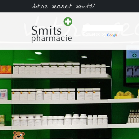
Powered by