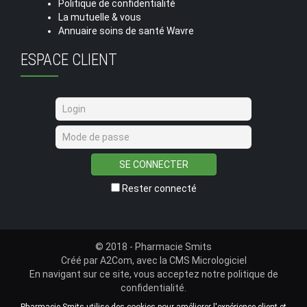
Politique de confidentialité
La mutuelle & vous
Annuaire soins de santé Wavre
ESPACE CLIENT
SE CONNECTER
Rester connecté
© 2018 - Pharmacie Smits
Créé par
A2Com
, avec la
CMS Micrologiciel
En navigant sur ce site, vous acceptez notre
politique de
confidentialité
.