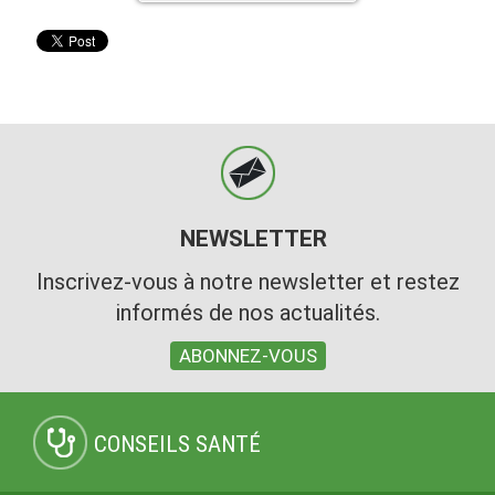
NEWSLETTER
Inscrivez-vous à notre newsletter et restez
informés de nos actualités.
ABONNEZ-VOUS
CONSEILS SANTÉ