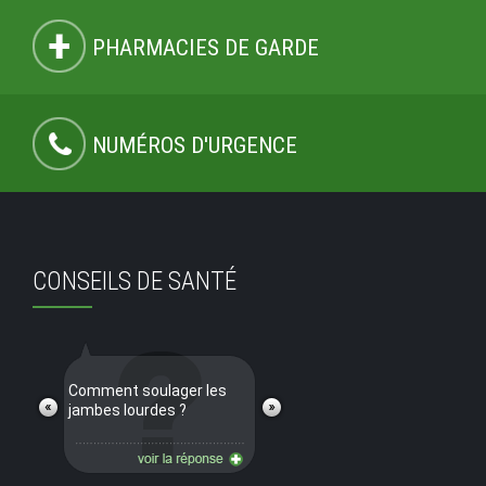
PHARMACIES DE GARDE
NUMÉROS D'URGENCE
CONSEILS DE SANTÉ
Comment soulager les
jambes lourdes ?