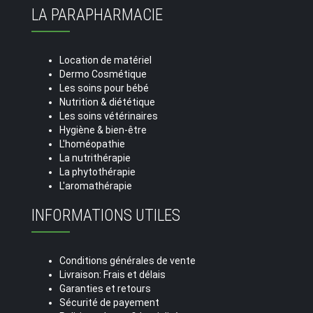
LA PARAPHARMACIE
Location de matériel
Dermo Cosmétique
Les soins pour bébé
Nutrition & diététique
Les soins vétérinaires
Hygiène & bien-être
L'homéopathie
La nutrithérapie
La phytothérapie
L'aromathérapie
INFORMATIONS UTILES
Conditions générales de vente
Livraison: Frais et délais
Garanties et retours
Sécurité de payement