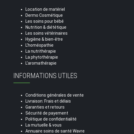
Location de matériel
Dermo Cosmétique
Les soins pour bébé
Nutrition & diététique
Les soins vétérinaires
Hygiène & bien-être
L'homéopathie
La nutrithérapie
La phytothérapie
L'aromathérapie
INFORMATIONS UTILES
Conditions générales de vente
Livraison: Frais et délais
Garanties et retours
Sécurité de payement
Politique de confidentialité
La mutuelle & vous
Annuaire soins de santé Wavre