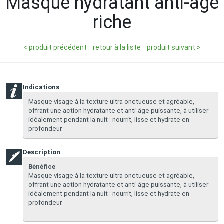
Masque hydratant anti-âge
riche
< produit précédent
retour à la liste
produit suivant >
Indications
Masque visage à la texture ultra onctueuse et agréable,
offrant une action hydratante et anti-âge puissante, à utiliser
idéalement pendant la nuit : nourrit, lisse et hydrate en
profondeur.
Description
Bénéfice
Masque visage à la texture ultra onctueuse et agréable,
offrant une action hydratante et anti-âge puissante, à utiliser
idéalement pendant la nuit : nourrit, lisse et hydrate en
profondeur.