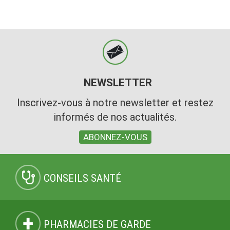
NEWSLETTER
Inscrivez-vous à notre newsletter et restez
informés de nos actualités.
ABONNEZ-VOUS
CONSEILS SANTÉ
PHARMACIES DE GARDE