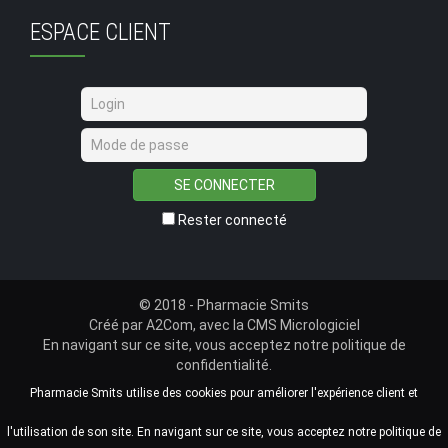
ESPACE CLIENT
SE CONNECTER
Rester connecté
© 2018 - Pharmacie Smits
Créé par
A2Com
, avec la
CMS Micrologiciel
En navigant sur ce site, vous acceptez notre
politique de
confidentialité
.
Pharmacie Smits utilise des cookies pour améliorer l'expérience client et
l'utilisation de son site. En navigant sur ce site, vous acceptez notre politique de