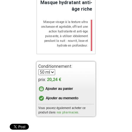
Masque hydratant anti-
âge riche
Masque visage à la texture ultra
onctueuse et agréable, offrant une
action hydratante et anti-âge
puissante, à utiliser idéalement
pendant la nuit : nourrit, lisse et
hydrate en profondeur.
Conditionnement:
20,24 €
prix:
Vous pouvez également acheter ce
produit dans
nos pharmacies
.