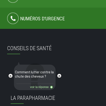
NUMÉROS D'URGENCE
CONSEILS DE SANTÉ
Comment lutter contre la
chute des cheveux ?
LA PARAPHARMACIE