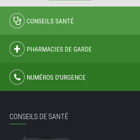
CONSEILS SANTÉ
PHARMACIES DE GARDE
NUMÉROS D'URGENCE
CONSEILS DE SANTÉ