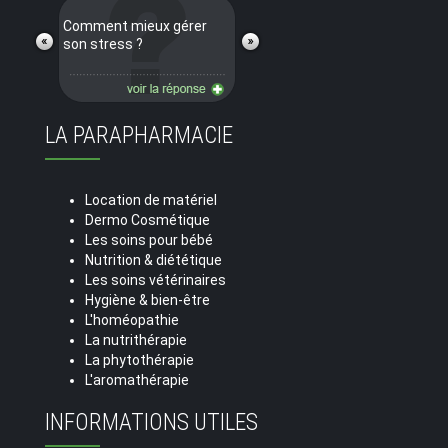
Comment mieux gérer
son stress ?
LA PARAPHARMACIE
Location de matériel
Dermo Cosmétique
Les soins pour bébé
Nutrition & diététique
Les soins vétérinaires
Hygiène & bien-être
L'homéopathie
La nutrithérapie
La phytothérapie
L'aromathérapie
INFORMATIONS UTILES