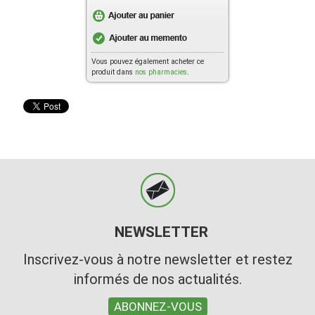
Vous pouvez également acheter ce
produit dans
nos pharmacies
.
NEWSLETTER
Inscrivez-vous à notre newsletter et restez
informés de nos actualités.
ABONNEZ-VOUS