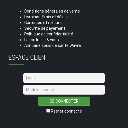
Conditions générales de vente
Livraison: Frais et délais
Garanties et retours
Sécurité de payement
Politique de confidentialité
La mutuelle & vous
Annuaire soins de santé Wavre
ESPACE CLIENT
SE CONNECTER
Rester connecté