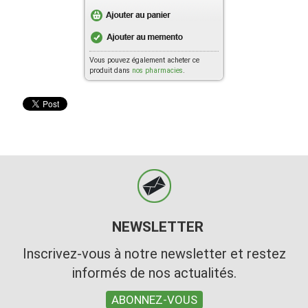
Vous pouvez également acheter ce
produit dans
nos pharmacies
.
NEWSLETTER
Inscrivez-vous à notre newsletter et restez
informés de nos actualités.
ABONNEZ-VOUS