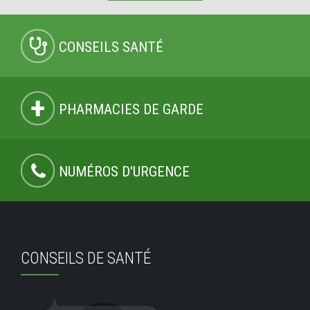
CONSEILS SANTÉ
PHARMACIES DE GARDE
NUMÉROS D'URGENCE
CONSEILS DE SANTÉ