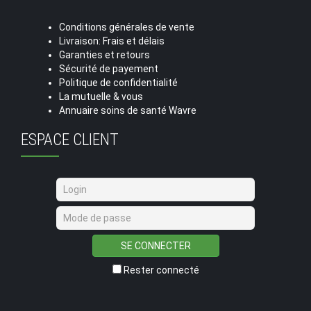
Conditions générales de vente
Livraison: Frais et délais
Garanties et retours
Sécurité de payement
Politique de confidentialité
La mutuelle & vous
Annuaire soins de santé Wavre
ESPACE CLIENT
SE CONNECTER
Rester connecté