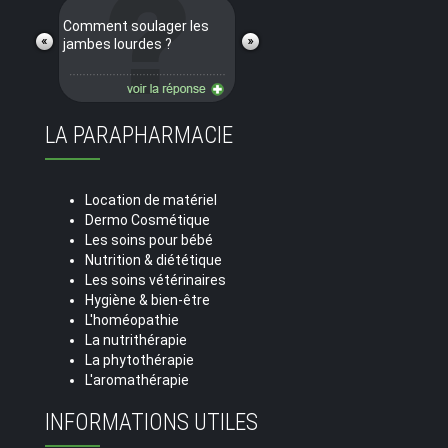
Comment soulager les
jambes lourdes ?
LA PARAPHARMACIE
Location de matériel
Dermo Cosmétique
Les soins pour bébé
Nutrition & diététique
Les soins vétérinaires
Hygiène & bien-être
L'homéopathie
La nutrithérapie
La phytothérapie
L'aromathérapie
INFORMATIONS UTILES