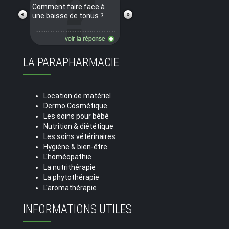
Comment faire face à
une baisse de tonus ?
LA PARAPHARMACIE
Location de matériel
Dermo Cosmétique
Les soins pour bébé
Nutrition & diététique
Les soins vétérinaires
Hygiène & bien-être
L'homéopathie
La nutrithérapie
La phytothérapie
L'aromathérapie
INFORMATIONS UTILES