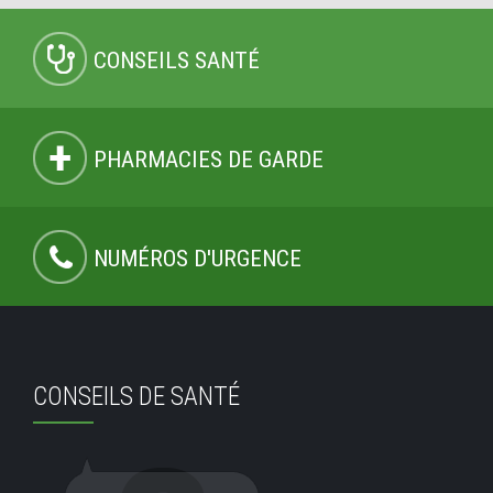
CONSEILS SANTÉ
PHARMACIES DE GARDE
NUMÉROS D'URGENCE
CONSEILS DE SANTÉ