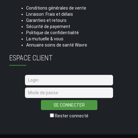
Conditions générales de vente
Livraison: Frais et délais
Garanties et retours
Sécurité de payement
Politique de confidentialité
La mutuelle & vous
Annuaire soins de santé Wavre
ESPACE CLIENT
SE CONNECTER
Rester connecté