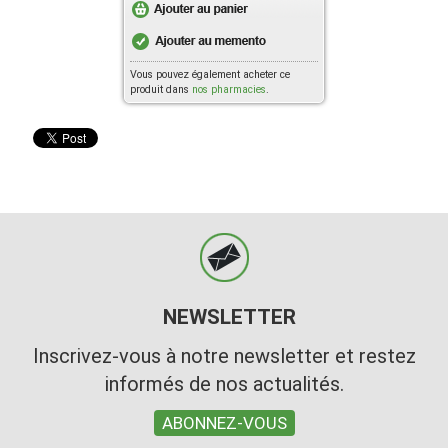
Vous pouvez également acheter ce
produit dans
nos pharmacies
.
NEWSLETTER
Inscrivez-vous à notre newsletter et restez
informés de nos actualités.
ABONNEZ-VOUS