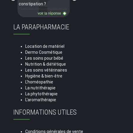
constipation ?
LA PARAPHARMACIE
Location de matériel
Dermo Cosmétique
Les soins pour bébé
Nutrition & diététique
Les soins vétérinaires
Hygiène & bien-être
L'homéopathie
La nutrithérapie
La phytothérapie
L'aromathérapie
INFORMATIONS UTILES
Conditions générales de vente