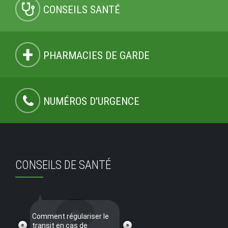
CONSEILS SANTÉ
PHARMACIES DE GARDE
NUMÉROS D'URGENCE
CONSEILS DE SANTÉ
Comment régulariser le
transit en cas de