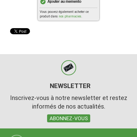
Vous pouvez également acheter ce
produit dans
nos pharmacies
.
NEWSLETTER
Inscrivez-vous à notre newsletter et restez
informés de nos actualités.
ABONNEZ-VOUS