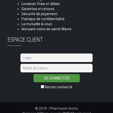
Livraison: Frais et délais
Garanties et retours
Sécurité de payement
Politique de confidentialité
La mutuelle & vous
Annuaire soins de santé Wavre
ESPACE CLIENT
SE CONNECTER
Rester connecté
© 2018 - Pharmacie Smits