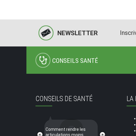
Inscri
NEWSLETTER
CONSEILS SANTÉ
CONSEILS DE SANTÉ
LA
Comment rendre les
articulations moins