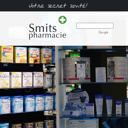
Powered by