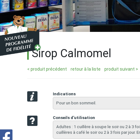
Sirop Calmomel
< produit précédent
retour à la liste
produit suivant >
Indications
Pour un bon sommeil.
Conseils d'utilisation
Adultes : 1 cuillère à soupe le soir ou 2 à 3 foi
cuillères à café le soir ou 2 à 3 fois par jour. 