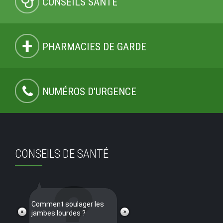
CONSEILS SANTÉ
PHARMACIES DE GARDE
NUMÉROS D'URGENCE
CONSEILS DE SANTÉ
Comment soulager les
jambes lourdes ?