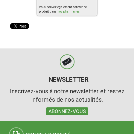
Vous pouvez également acheter ce
produit dans
nos pharmacies
.
NEWSLETTER
Inscrivez-vous à notre newsletter et restez
informés de nos actualités.
ABONNEZ-VOUS