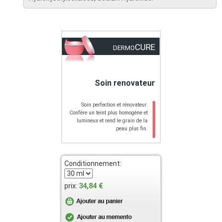
CURE
DERMO
Soin renovateur
Soin perfection et rénovateur.
Confère un teint plus homogène et
lumineux et rend le grain de la
peau plus fin.
Conditionnement:
34,84 €
prix: