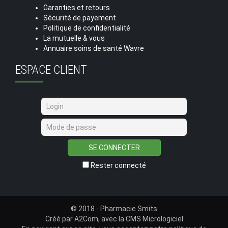
Garanties et retours
Sécurité de payement
Politique de confidentialité
La mutuelle & vous
Annuaire soins de santé Wavre
ESPACE CLIENT
SE CONNECTER
Rester connecté
© 2018 - Pharmacie Smits
Créé par
A2Com
, avec la
CMS Micrologiciel