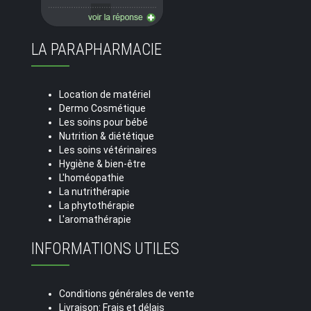
LA PARAPHARMACIE
Location de matériel
Dermo Cosmétique
Les soins pour bébé
Nutrition & diététique
Les soins vétérinaires
Hygiène & bien-être
L'homéopathie
La nutrithérapie
La phytothérapie
L'aromathérapie
INFORMATIONS UTILES
Conditions générales de vente
Livraison: Frais et délais