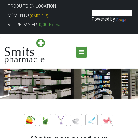
PRODUITS EN LOCATION
MÉMENTO
(0 ARTICLE)
Powered by
VOTRE PANIER:
0,00 €
HTVA
Aller au contenu