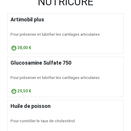
NUTRICURE
Artimobil plus
Pour préserver et lubrifier les cartilages articulaires
38,00 €
Glucosamine Sulfate 750
Pour préserver et lubrifier les cartilages articulaires
29,50 €
Huile de poisson
Pour contrôler le taux de cholestérol