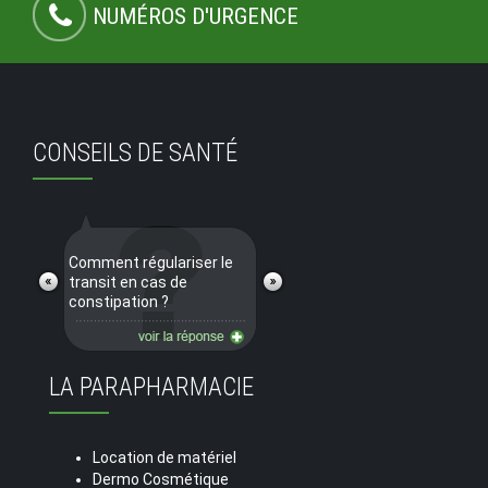
NUMÉROS D'URGENCE
CONSEILS DE SANTÉ
Comment régulariser le
transit en cas de
constipation ?
LA PARAPHARMACIE
Location de matériel
Dermo Cosmétique