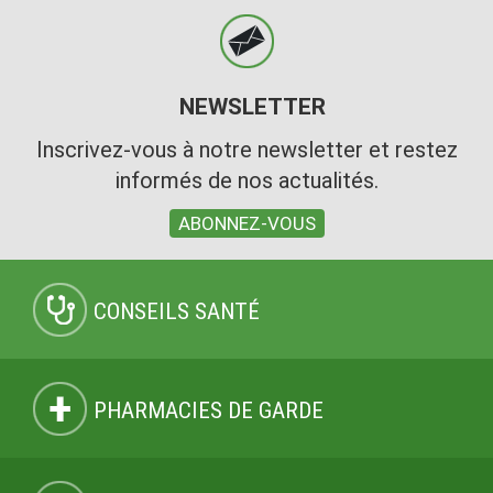
NEWSLETTER
Inscrivez-vous à notre newsletter et restez
informés de nos actualités.
ABONNEZ-VOUS
CONSEILS SANTÉ
PHARMACIES DE GARDE