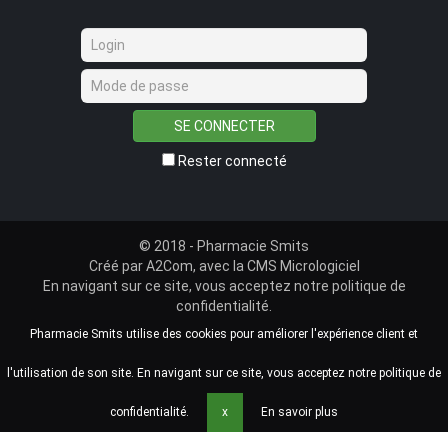
SE CONNECTER
Rester connecté
© 2018 - Pharmacie Smits
Créé par
A2Com
, avec la
CMS Micrologiciel
En navigant sur ce site, vous acceptez notre
politique de
confidentialité
.
Pharmacie Smits utilise des cookies pour améliorer l'expérience client et
l'utilisation de son site. En navigant sur ce site, vous acceptez notre politique de
confidentialité.
x
En savoir plus