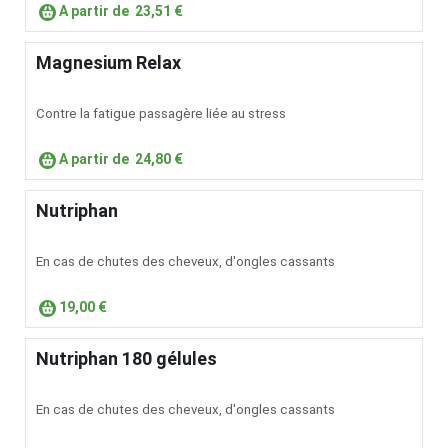
A partir de
23,51 €
Magnesium Relax
Contre la fatigue passagère liée au stress
A partir de
24,80 €
Nutriphan
En cas de chutes des cheveux, d'ongles cassants
19,00 €
Nutriphan 180 gélules
En cas de chutes des cheveux, d'ongles cassants