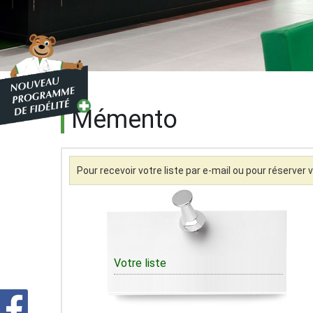
Mémento
Pour recevoir votre liste par e-mail ou pour réserve
Votre liste