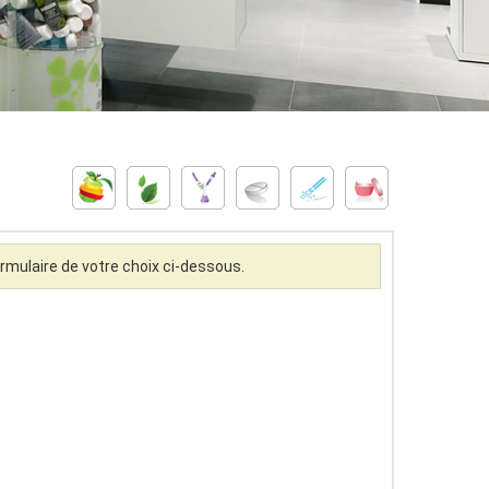
rmulaire de votre choix ci-dessous.