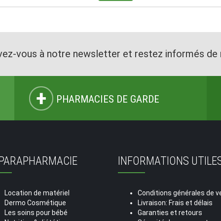
vez-vous à notre newsletter et restez informés de 
PHARMACIES DE GARDE
 PARAPHARMACIE
INFORMATIONS UTILE
Location de matériel
Conditions générales de v
Dermo Cosmétique
Livraison: Frais et délais
Les soins pour bébé
Garanties et retours