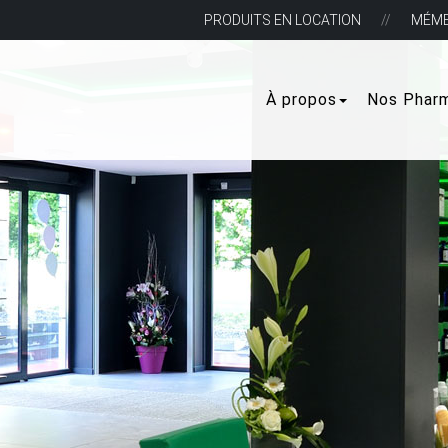
PRODUITS EN LOCATION
MÉM
À propos
Nos Phar