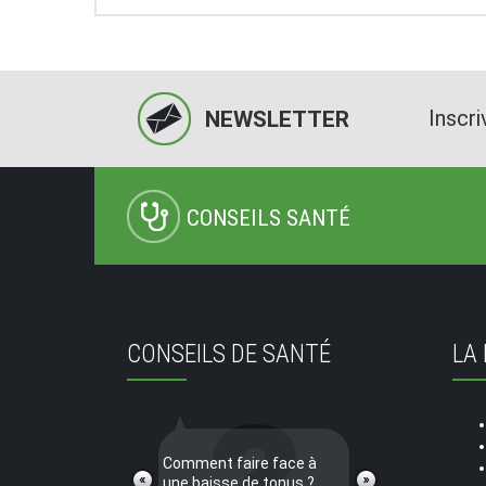
Inscri
NEWSLETTER
CONSEILS SANTÉ
CONSEILS DE SANTÉ
LA
Comment faire face à
une baisse de tonus ?