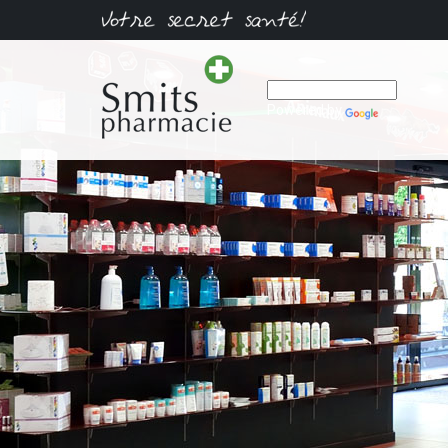
Powered by