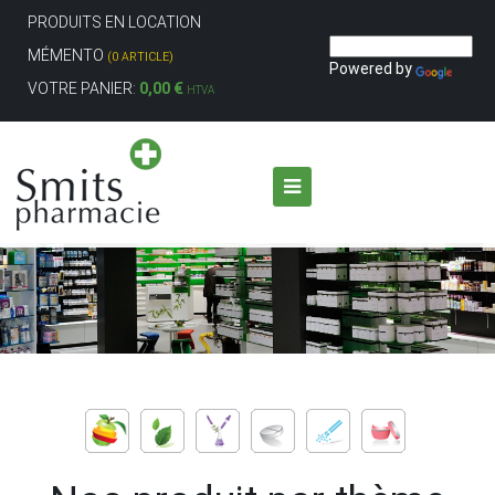
PRODUITS EN LOCATION
MÉMENTO
(0 ARTICLE)
Powered by
VOTRE PANIER:
0,00 €
HTVA
Aller au contenu