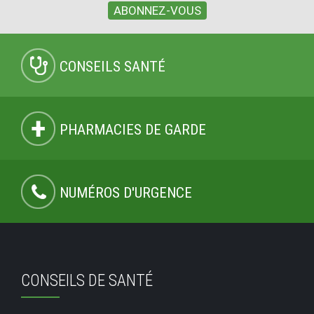
ABONNEZ-VOUS
CONSEILS SANTÉ
PHARMACIES DE GARDE
NUMÉROS D'URGENCE
CONSEILS DE SANTÉ