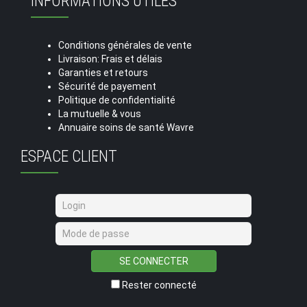
INFORMATIONS UTILES
Conditions générales de vente
Livraison: Frais et délais
Garanties et retours
Sécurité de payement
Politique de confidentialité
La mutuelle & vous
Annuaire soins de santé Wavre
ESPACE CLIENT
SE CONNECTER
Rester connecté