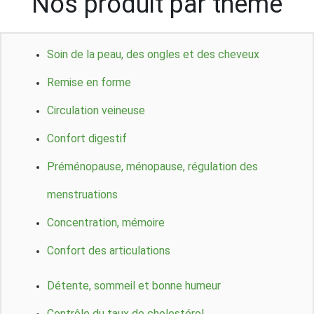
Nos produit par thème
Soin de la peau, des ongles et des cheveux
Remise en forme
Circulation veineuse
Confort digestif
Préménopause, ménopause, régulation des
menstruations
Concentration, mémoire
Confort des articulations
Détente, sommeil et bonne humeur
Contrôle du taux de cholestérol