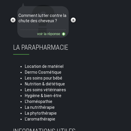
Comment lutter contre la
chute des cheveux ?
LA PARAPHARMACIE
Location de matériel
Dermo Cosmétique
Les soins pour bébé
Nutrition & diététique
Les soins vétérinaires
Hygiène & bien-être
L'homéopathie
La nutrithérapie
La phytothérapie
L'aromathérapie