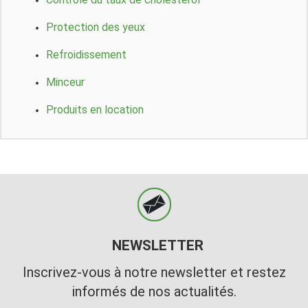
Protection des yeux
Refroidissement
Minceur
Produits en location
NEWSLETTER
Inscrivez-vous à notre newsletter et restez
informés de nos actualités.