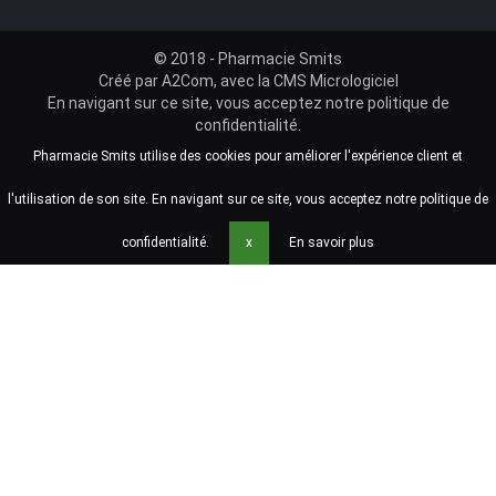
© 2018 - Pharmacie Smits
Créé par
A2Com
, avec la
CMS Micrologiciel
En navigant sur ce site, vous acceptez notre
politique de
confidentialité
.
Pharmacie Smits utilise des cookies pour améliorer l'expérience client et
l'utilisation de son site. En navigant sur ce site, vous acceptez notre politique de
confidentialité.
x
En savoir plus